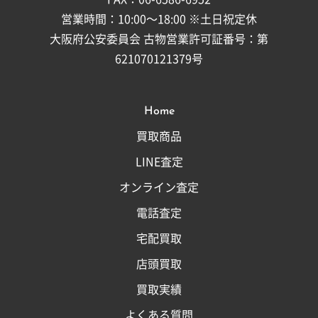
営業時間：10:00～18:00 ※土日祝定休
大阪府公安委員会 古物営業許可証番号：第
621070121379号
Home
買取商品
LINE査定
オンライン査定
電話査定
宅配買取
店頭買取
買取実績
よくある質問