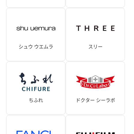
シュウ ウエムラ
スリー
ちふれ
ドクター シーラボ