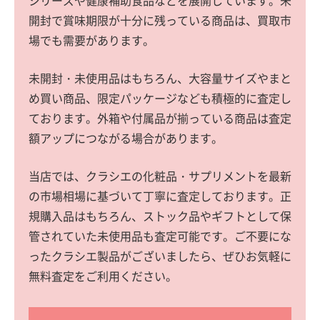
シリーズや健康補助食品などを展開しています。未
開封で賞味期限が十分に残っている商品は、買取市
場でも需要があります。
未開封・未使用品はもちろん、大容量サイズやまと
め買い商品、限定パッケージなども積極的に査定し
ております。外箱や付属品が揃っている商品は査定
額アップにつながる場合があります。
当店では、クラシエの化粧品・サプリメントを最新
の市場相場に基づいて丁寧に査定しております。正
規購入品はもちろん、ストック品やギフトとして保
管されていた未使用品も査定可能です。ご不要にな
ったクラシエ製品がございましたら、ぜひお気軽に
無料査定をご利用ください。