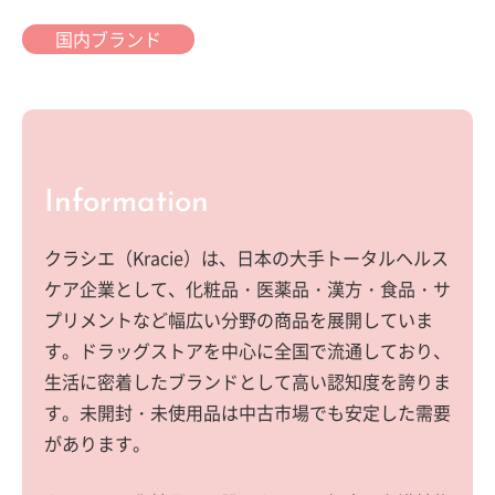
国内ブランド
Information
クラシエ（Kracie）は、日本の大手トータルヘルス
ケア企業として、化粧品・医薬品・漢方・食品・サ
プリメントなど幅広い分野の商品を展開していま
す。ドラッグストアを中心に全国で流通しており、
生活に密着したブランドとして高い認知度を誇りま
す。未開封・未使用品は中古市場でも安定した需要
があります。