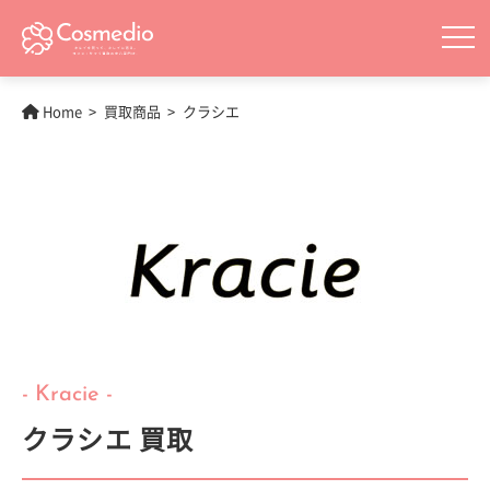
Home
買取商品
クラシエ
- Kracie -
クラシエ 買取