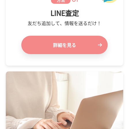
LINE査定
友だち追加して、情報を送るだけ！
詳細を見る