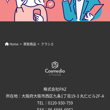
Home
買取商品
クラシエ
株式会社PAZ
所在地：大阪府大阪市西区九条1丁目19-3 丸仁ビル2F-A
TEL：
0120-930-759
FAX：
06-6586-6952