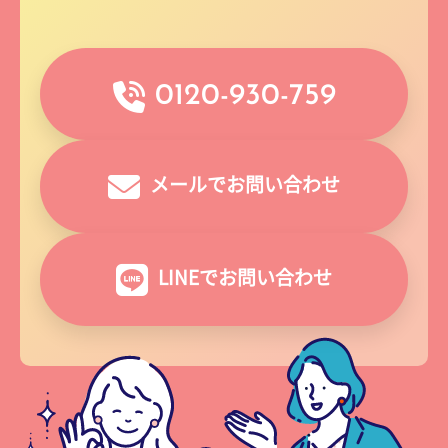
0120-930-759
メールでお問い合わせ
LINEでお問い合わせ