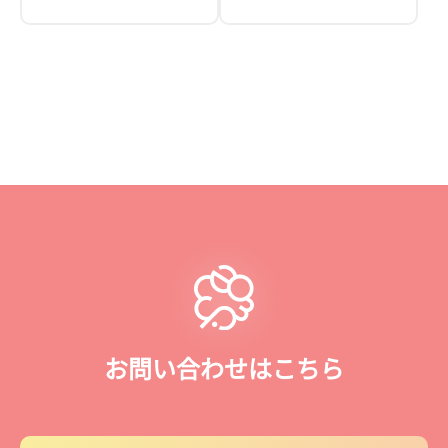
お問い合わせはこちら