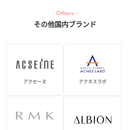
- Others -
その他
国内ブランド
アクセーヌ
アクネスラボ