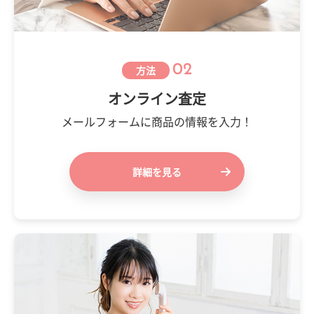
02
方法
オンライン査定
メールフォームに商品の情報を入力！
詳細を見る