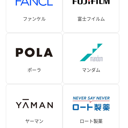
ファンケル
富士フイルム
ポーラ
マンダム
ヤーマン
ロート製薬