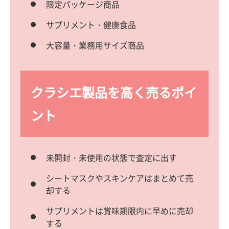
限定パッケージ商品
サプリメント・健康食品
大容量・業務用サイズ商品
クラシエ製品を高く売るポイ
ント
未開封・未使用の状態で査定に出す
シートマスクやスキンケアはまとめて売
却する
サプリメントは賞味期限内に早めに売却
する