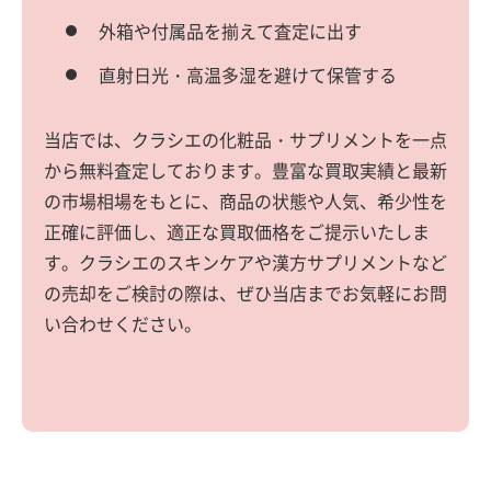
外箱や付属品を揃えて査定に出す
直射日光・高温多湿を避けて保管する
当店では、クラシエの化粧品・サプリメントを一点
から無料査定しております。豊富な買取実績と最新
の市場相場をもとに、商品の状態や人気、希少性を
正確に評価し、適正な買取価格をご提示いたしま
す。クラシエのスキンケアや漢方サプリメントなど
の売却をご検討の際は、ぜひ当店までお気軽にお問
い合わせください。