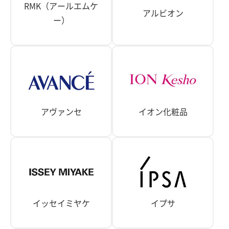
RMK（アールエムケ
アルビオン
ー）
アヴァンセ
イオン化粧品
イッセイミヤケ
イプサ