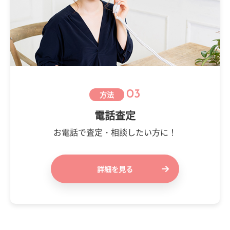
03
方法
電話査定
お電話で査定・相談したい方に！
詳細を見る