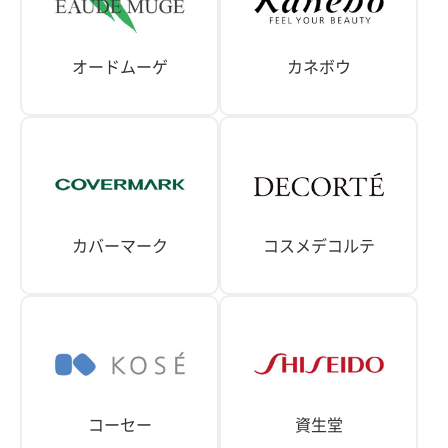
オードムーゲ
カネボウ
カバーマーク
コスメデコルテ
コーセー
資生堂