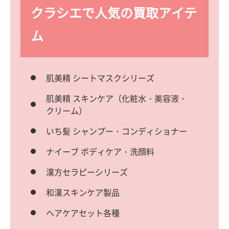
クラシエで人気の買取アイテ
ム
肌美精 シートマスクシリーズ
肌美精 スキンケア（化粧水・美容液・
クリーム）
いち髪 シャンプー・コンディショナー
ナイーブ ボディケア・洗顔料
漢方セラピーシリーズ
和漢スキンケア製品
ヘアケアセット各種